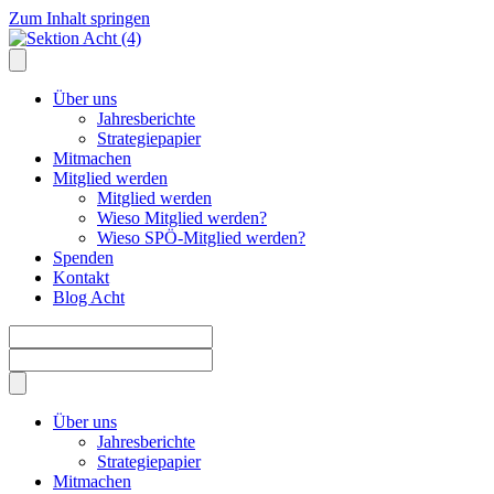
Zum Inhalt springen
Über uns
Jahresberichte
Strategiepapier
Mitmachen
Mitglied werden
Mitglied werden
Wieso Mitglied werden?
Wieso SPÖ-Mitglied werden?
Spenden
Kontakt
Blog Acht
Über uns
Jahresberichte
Strategiepapier
Mitmachen