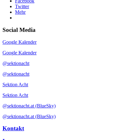
Facebook
Twitter
Mehr
Social Media
Google Kalender
Google Kalender
@sektionacht
@sektionacht
Sektion Acht
Sektion Acht
@sektionacht.at (BlueSky)
@sektionacht.at (BlueSky)
Kontakt