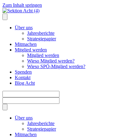
Zum Inhalt springen
Über uns
Jahresberichte
Strategiepapier
Mitmachen
Mitglied werden
Mitglied werden
Wieso Mitglied werden?
Wieso SPÖ-Mitglied werden?
Spenden
Kontakt
Blog Acht
Über uns
Jahresberichte
Strategiepapier
Mitmachen