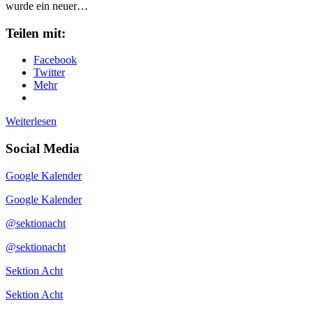
wurde ein neuer…
Teilen mit:
Facebook
Twitter
Mehr
Weiterlesen
Social Media
Google Kalender
Google Kalender
@sektionacht
@sektionacht
Sektion Acht
Sektion Acht